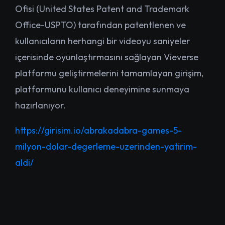
Ofisi (United States Patent and Trademark
Office-USPTO) tarafından patentlenen ve
kullanıcıların herhangi bir videoyu saniyeler
içerisinde oyunlaştırmasını sağlayan Vieverse
platformu geliştirmelerini tamamlayan girişim,
platformunu kullanıcı deneyimine sunmaya
hazırlanıyor.
https://girisim.io/abrakadabra-games-5-
milyon-dolar-degerleme-uzerinden-yatirim-
aldi/