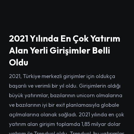
2021 Yılında En Çok Yatırım
Alan Yerli Girişimler Belli
Oldu
2021, Türkiye merkezli girişimler için oldukça
başarılı ve verimli bir yıl oldu. Girişimlerin aldığı
büyük yatırımlar, bazılarının unicorn olmalarına
ve bazılarının iyi bir exit planlamasıyla globale
açılmalarına olanak sağladı. 2021 yılında en çok
yatırım alan girişim toplamda 1,85 milyar dolar
yatırım ile Trendyol oldu. Trendyol, bu yatırımlar