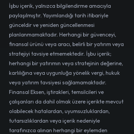
İşbu içerik, yalnızca bilgilendirme amacıyla
paylaşılmıştır. Yayımlandığı tarih itibariyle
günceldir ve yeniden güncellenmesi
planlanmamaktadır. Herhangi bir güvenceyi,
finansal ürünü veya aracı, belirli bir yatırım veya
stratejiyi tavsiye etmemektedir. İşbu içerik;
herhangi bir yatırımın veya stratejinin değerine,
karlılığına veya uygunluğa yönelik vergi, hukuk
veya yatırım tavsiyesi sağlamamaktadır.
Finansal Eksen, iştirakleri, temsilcileri ve
çalışanları da dahil olmak üzere içerikte mevcut
olabilecek hatalardan, uyumsuzluklardan,
tutarsızlıklardan veya içerik nedeniyle
tarafınızca alınan herhangi bir eylemden