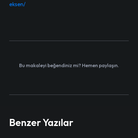
eksen/
Bu makaleyi beğendiniz mi? Hemen paylaşın.
Benzer Yazılar