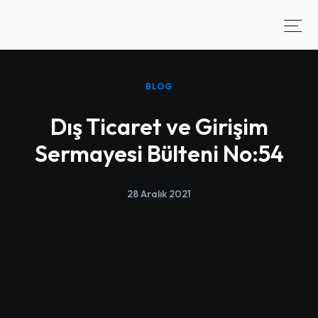
BLOG
Dış Ticaret ve Girişim
Sermayesi Bülteni No:54
28 Aralık 2021