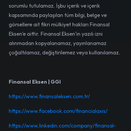
sorumlu tutulamaz. İşbu içerik ve içerik
kapsamında paylaşılan tüm bilgi, belge ve
görsellere ait fikri mülkiyet hakları Finansal
Eksen’e aittir. Finansal Eksen’in yazılı izni
alınmadan kopyalanamaz, yayınlanamaz
çoğaltılamaz, değiştirilemez veya kullanılamaz.
Finansal
Eksen
| GGI
https://www.finansaleksen.com.tr/
https://www.facebook.com/financialaxis/
https://www.linkedin.com/company/finansal-