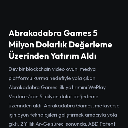
Abrakadabra Games 5
Milyon Dolarlık Değerleme
Üzerinden Yatırım Aldı
Dev bir blockchain video oyun, medya
platformu kurma hedefiyle yola çıkan
Abrakadabra Games, ilk yatırımını WePlay
Ventures’dan 5 milyon dolar değerleme
üzerinden aldı. Abrakadabra Games, metaverse
için oyun teknolojileri geliştirmek amacıyla yola
çıktı. 2 Yıllık Ar-Ge süreci sonunda, ABD Patent