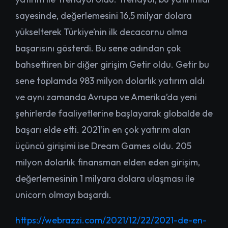
sayesinde, değerlemesini 16,5 milyar dolara
yükselterek Türkiye’nin ilk decacornu olma
başarısını gösterdi. Bu sene adından çok
bahsettiren bir diğer girişim Getir oldu. Getir bu
sene toplamda 983 milyon dolarlık yatırım aldı
ve aynı zamanda Avrupa ve Amerika’da yeni
şehirlerde faaliyetlerine başlayarak globalde de
başarı elde etti. 2021’in en çok yatırım alan
üçüncü girişimi ise Dream Games oldu. 205
milyon dolarlık finansman elden eden girişim,
değerlemesinin 1 milyara dolara ulaşması ile
unicorn olmayı başardı.
https://webrazzi.com/2021/12/22/2021-de-en-