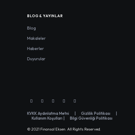
BLOG & YAYINLAR
Blog
Makaleler
Haberler
Duyurular
KVKK Aydınlatma Metni
|
Gizlilik Politikası
|
Kullanım Koşulları
|
Bilgi Güvenliği Politikası
© 2021 Finansal Eksen. All Rights Reserved.