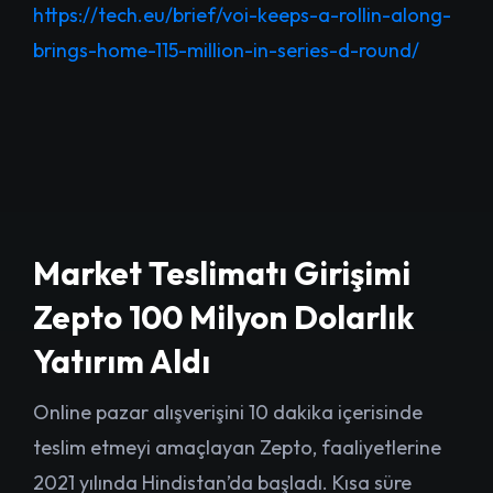
https://tech.eu/brief/voi-keeps-a-rollin-along-
brings-home-115-million-in-series-d-round/
Market Teslimatı Girişimi
Zepto 100 Milyon Dolarlık
Yatırım Aldı
Online pazar alışverişini 10 dakika içerisinde
teslim etmeyi amaçlayan Zepto, faaliyetlerine
2021 yılında Hindistan’da başladı. Kısa süre